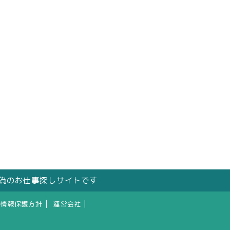
の為のお仕事探しサイトです
|
|
人情報保護方針
運営会社