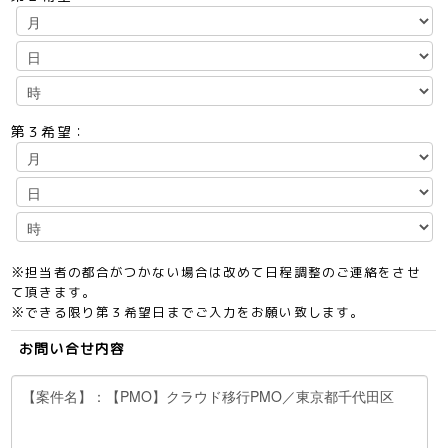
第３希望：
※担当者の都合がつかない場合は改めて日程調整のご連絡をさせ
て頂きます。
※できる限り第３希望日までご入力をお願い致します。
お問い合せ内容