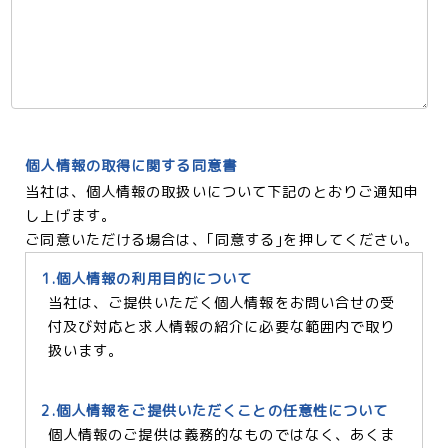
個人情報の取得に関する同意書
当社は、個人情報の取扱いについて下記のとおりご通知申
し上げます。
ご同意いただける場合は、｢同意する｣を押してください。
1.個人情報の利用目的について
当社は、ご提供いただく個人情報をお問い合せの受
付及び対応と求人情報の紹介に必要な範囲内で取り
扱います。
2.個人情報をご提供いただくことの任意性について
個人情報のご提供は義務的なものではなく、あくま