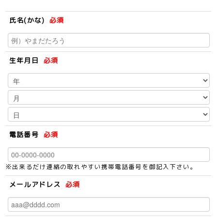
氏名(かな)
必須
生年月日
必須
電話番号
必須
※出来るだけ連絡の取れやすい携帯電話番号を御記入下さい。
メールアドレス
必須