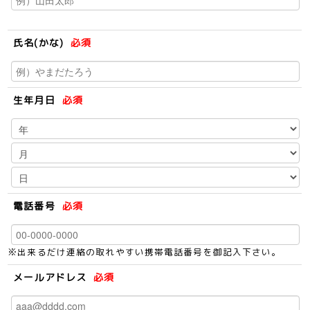
氏名(かな)
必須
生年月日
必須
電話番号
必須
※出来るだけ連絡の取れやすい携帯電話番号を御記入下さい。
メールアドレス
必須