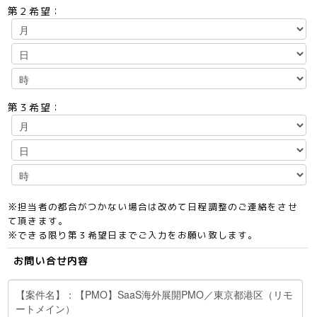
第２希望：
第３希望：
※担当者の都合がつかない場合は改めて日程調整のご連絡をさせ
て頂きます。
※できる限り第３希望日までご入力をお願い致します。
お問い合せ内容