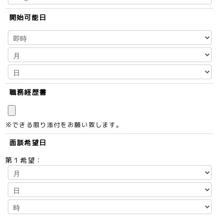
開始可能日
職務経歴書
※できる限り添付をお願い致します。
面談希望日
第１希望：