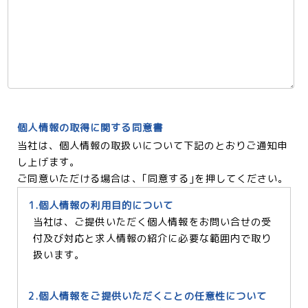
個人情報の取得に関する同意書
当社は、個人情報の取扱いについて下記のとおりご通知申
し上げます。
ご同意いただける場合は、｢同意する｣を押してください。
1.個人情報の利用目的について
当社は、ご提供いただく個人情報をお問い合せの受
付及び対応と求人情報の紹介に必要な範囲内で取り
扱います。
2.個人情報をご提供いただくことの任意性について