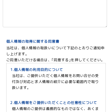
個人情報の取得に関する同意書
当社は、個人情報の取扱いについて下記のとおりご通知申
し上げます。
ご同意いただける場合は、｢同意する｣を押してください。
1.個人情報の利用目的について
当社は、ご提供いただく個人情報をお問い合せの受
付及び対応と求人情報の紹介に必要な範囲内で取り
扱います。
2.個人情報をご提供いただくことの任意性について
個人情報のご提供は義務的なものではなく、あくま