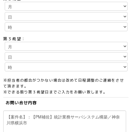
第３希望：
※担当者の都合がつかない場合は改めて日程調整のご連絡をさせ
て頂きます。
※できる限り第３希望日までご入力をお願い致します。
お問い合せ内容