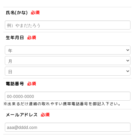
氏名(かな)
必須
生年月日
必須
電話番号
必須
※出来るだけ連絡の取れやすい携帯電話番号を御記入下さい。
メールアドレス
必須