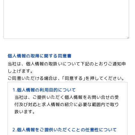
個人情報の取得に関する同意書
当社は、個人情報の取扱いについて下記のとおりご通知申
し上げます。
ご同意いただける場合は、｢同意する｣を押してください。
1.個人情報の利用目的について
当社は、ご提供いただく個人情報をお問い合せの受
付及び対応と求人情報の紹介に必要な範囲内で取り
扱います。
2.個人情報をご提供いただくことの任意性について