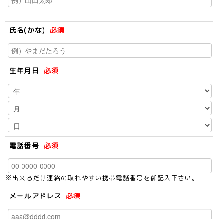
氏名(かな)
必須
生年月日
必須
電話番号
必須
※出来るだけ連絡の取れやすい携帯電話番号を御記入下さい。
メールアドレス
必須