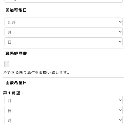
開始可能日
職務経歴書
※できる限り添付をお願い致します。
面談希望日
第１希望：