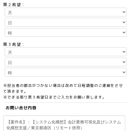
第２希望：
第３希望：
※担当者の都合がつかない場合は改めて日程調整のご連絡をさせ
て頂きます。
※できる限り第３希望日までご入力をお願い致します。
お問い合せ内容