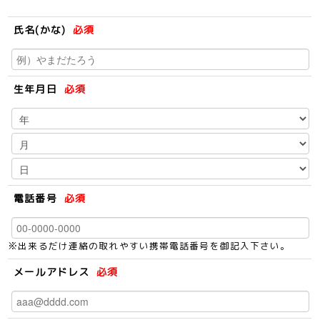
氏名(かな)
必須
生年月日
必須
電話番号
必須
※出来るだけ連絡の取れやすい携帯電話番号を御記入下さい。
メールアドレス
必須