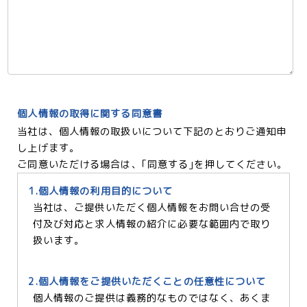
個人情報の取得に関する同意書
当社は、個人情報の取扱いについて下記のとおりご通知申
し上げます。
ご同意いただける場合は、｢同意する｣を押してください。
1.個人情報の利用目的について
当社は、ご提供いただく個人情報をお問い合せの受
付及び対応と求人情報の紹介に必要な範囲内で取り
扱います。
2.個人情報をご提供いただくことの任意性について
個人情報のご提供は義務的なものではなく、あくま