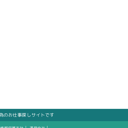
の為のお仕事探しサイトです