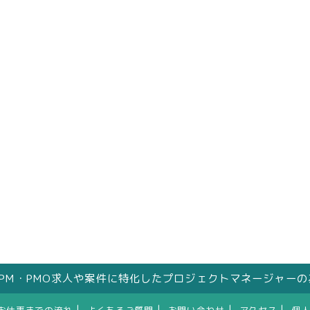
はPM・PMO求人や案件に特化したプロジェクトマネージャー