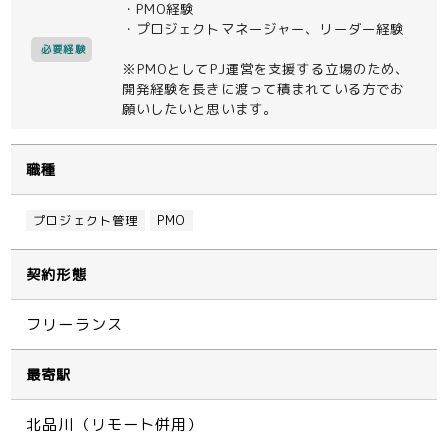
・PMO経験
・プロジェクトマネージャー、リーダー経験
必要経験
※PMOとしてPJ運営を支援する立場のため、
開発経験を長きに渡って積まれている方でお
願いしたいと思います。
職種
プロジェクト管理
PMO
契約形態
フリーランス
最寄駅
北品川（リモート併用）