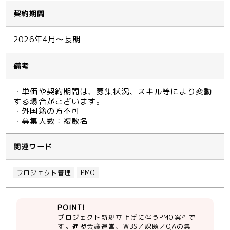
契約期間
2026年4月〜長期
備考
・単価や契約期間は、募集状況、スキル等により変動
する場合がございます。
・外国籍の方不可
・募集人数：複数名
関連ワード
プロジェクト管理
PMO
POINT!
プロジェクト新規立上げに伴うPMO案件で
す。進捗会議運営、WBS／課題／QAの集