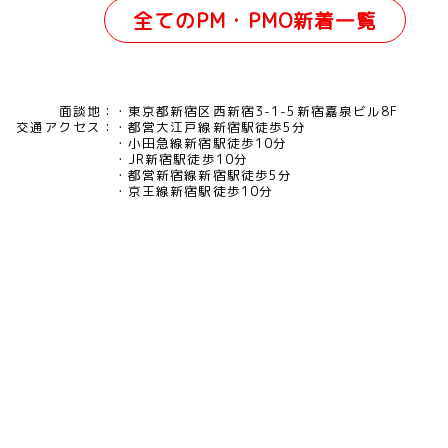
全てのPM・PMO新着一覧
面談地：
東京都新宿区西新宿3-1-5新宿嘉泉ビル8F
交通アクセス：
都営大江戸線新宿駅徒歩5分
小田急線新宿駅徒歩10分
JR新宿駅徒歩10分
都営新宿線新宿駅徒歩5分
京王線新宿駅徒歩10分