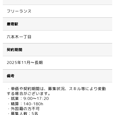
フリーランス
最寄駅
六本木一丁目
契約期間
2025年11月〜長期
備考
・単価や契約期間は、募集状況、スキル等により変動
する場合がございます。
・就業：9:00〜17:20
・精算：140-180h
・外国籍の方不可
・募集人数：5名