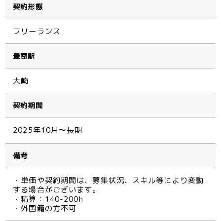
契約形態
フリーランス
最寄駅
大崎
契約期間
2025年10月〜長期
備考
・単価や契約期間は、募集状況、スキル等により変動
する場合がございます。
・精算：140-200h
・外国籍の方不可