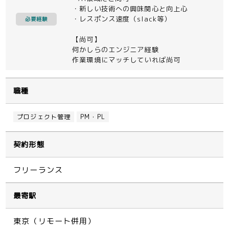
・新しい技術への興味関心と向上心
・レスポンス速度（slack等）
必要経験
【尚可】
何かしらのエンジニア経験
作業環境にマッチしていれば尚可
職種
プロジェクト管理
PM・PL
契約形態
フリーランス
最寄駅
東京（リモート併用）