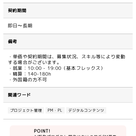
契約期間
即日〜長期
備考
・単価や契約期間は、募集状況、スキル等により変動
する場合がございます。
・就業：10:00 - 19:00（基本フレックス）
・精算：140-180h
・外国籍の方不可
関連ワード
プロジェクト管理
PM・PL
デジタルコンテンツ
POINT!