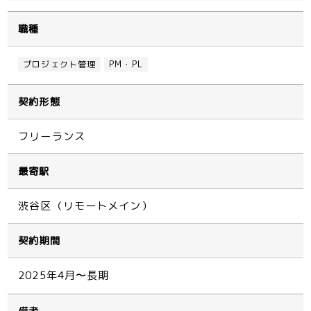
職種
プロジェクト管理
PM・PL
契約形態
フリーランス
最寄駅
渋谷区（リモートメイン）
契約期間
2025年4月〜長期