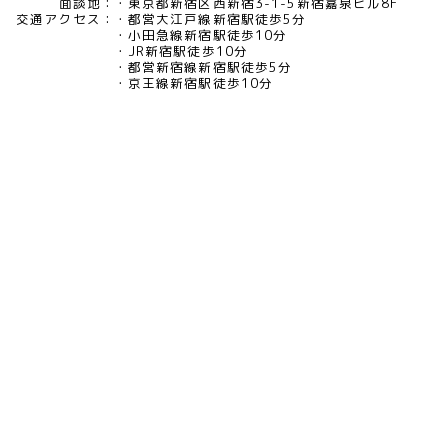
面談地：
東京都新宿区西新宿3-1-5新宿嘉泉ビル8F
交通アクセス：
都営大江戸線新宿駅徒歩5分
小田急線新宿駅徒歩10分
JR新宿駅徒歩10分
都営新宿線新宿駅徒歩5分
京王線新宿駅徒歩10分