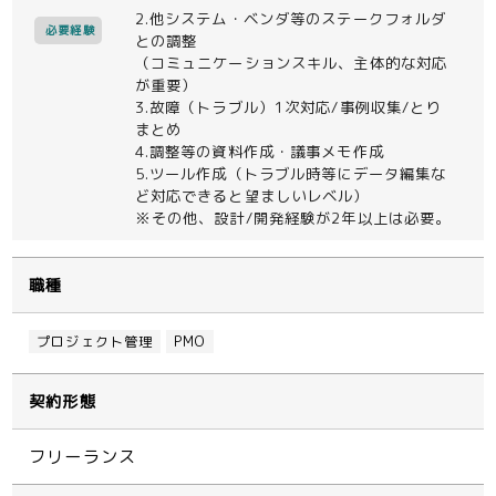
2.他システム・ベンダ等のステークフォルダ
必要経験
との調整
（コミュニケーションスキル、主体的な対応
が重要）
3.故障（トラブル）1次対応/事例収集/とり
まとめ
4.調整等の資料作成・議事メモ作成
5.ツール作成（トラブル時等にデータ編集な
ど対応できると望ましいレベル）
※その他、設計/開発経験が2年以上は必要。
職種
プロジェクト管理
PMO
契約形態
フリーランス