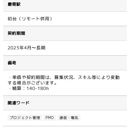
最寄駅
初台（リモート併用）
契約期間
2025年4月〜長期
備考
・単価や契約期間は、募集状況、スキル等により変動
する場合がございます。
・精算：140-180h
関連ワード
プロジェクト管理
PMO
通信・電気