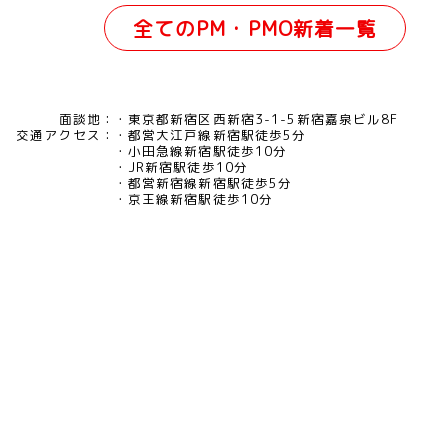
全てのPM・PMO新着一覧
面談地：
東京都新宿区西新宿3-1-5新宿嘉泉ビル8F
交通アクセス：
都営大江戸線新宿駅徒歩5分
小田急線新宿駅徒歩10分
JR新宿駅徒歩10分
都営新宿線新宿駅徒歩5分
京王線新宿駅徒歩10分