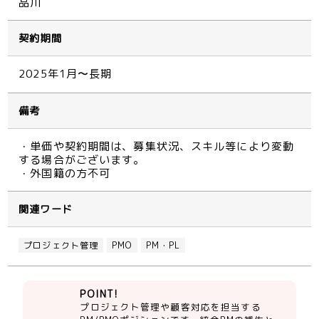
品川
契約期間
2025年1月〜長期
備考
・単価や契約期間は、募集状況、スキル等により変動
する場合がございます。
・外国籍の方不可
関連ワード
プロジェクト管理
PMO
PM・PL
POINT!
プロジェクト管理や顧客対応を担当する