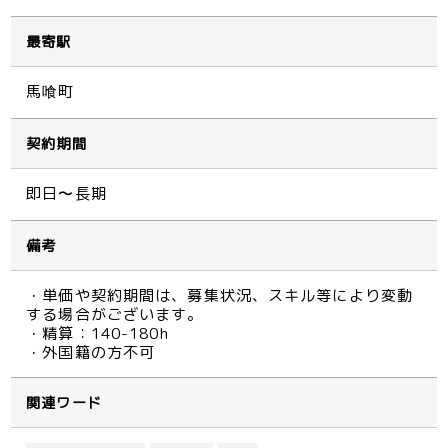
最寄駅
馬喰町
契約期間
即日〜長期
備考
・単価や契約期間は、募集状況、スキル等により変動
する場合がございます。
・精算：140-180h
・外国籍の方不可
関連ワード