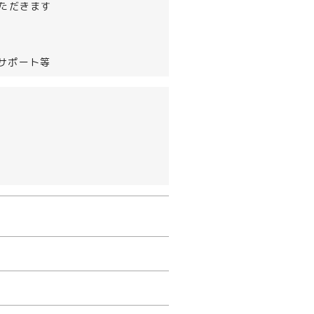
いただきます
サポート等