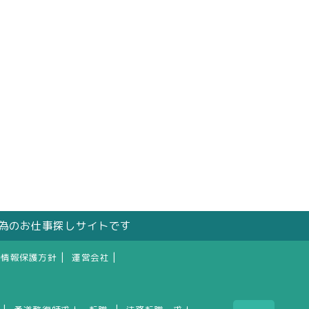
の為のお仕事探しサイトです
|
|
人情報保護方針
運営会社