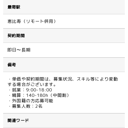
最寄駅
恵比寿（リモート併用）
契約期間
即日〜長期
備考
・単価や契約期間は、募集状況、スキル等により変動
する場合がございます。
・就業：9:00-18:00
・精算：140-180h（中間割）
・外国籍の方応募可能
・募集人数：2名
関連ワード