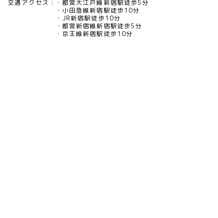
交通アクセス：
都営大江戸線新宿駅徒歩5分
小田急線新宿駅徒歩10分
JR新宿駅徒歩10分
都営新宿線新宿駅徒歩5分
京王線新宿駅徒歩10分