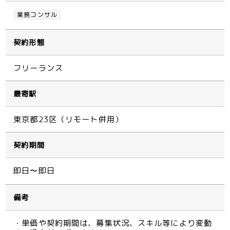
業務コンサル
契約形態
フリーランス
最寄駅
東京都23区（リモート併用）
契約期間
即日〜即日
備考
・単価や契約期間は、募集状況、スキル等により変動