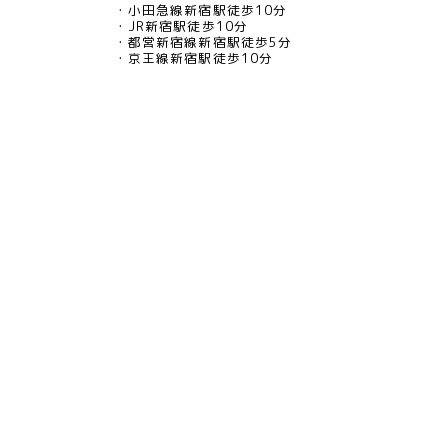
小田急線新宿駅徒歩10分
JR新宿駅徒歩10分
都営新宿線新宿駅徒歩5分
京王線新宿駅徒歩10分