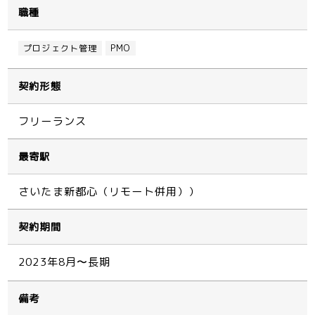
職種
プロジェクト管理
PMO
契約形態
フリーランス
最寄駅
さいたま新都心（リモート併用））
契約期間
2023年8月〜長期
備考