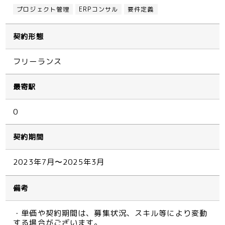
プロジェクト管理
ERPコンサル
要件定義
契約形態
フリーランス
最寄駅
0
契約期間
2023年7月〜2025年3月
備考
・単価や契約期間は、募集状況、スキル等により変動
する場合がございます。