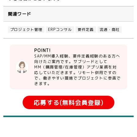
関連ワード
プロジェクト管理
ERPコンサル
要件定義
流通・商社
POINT!
SAP/MM導入経験、要件定義経験のある方へ
向けたご案内です。サブリードとして
MM（購買管理/在庫管理）アプリ業務を対
応していただきます。リモート併用ですの
で、働きやすい環境でプロジェクトに参画で
きます。
応募する(無料会員登録)