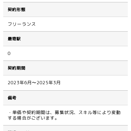
契約形態
フリーランス
最寄駅
0
契約期間
2023年6月〜2025年3月
備考
・単価や契約期間は、募集状況、スキル等により変動
する場合がございます。