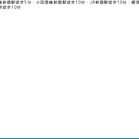
線新宿駅徒歩5分
小田急線新宿駅徒歩10分
JR新宿駅徒歩10分
都
駅徒歩10分