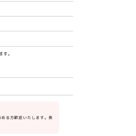
ます。
のある方歓迎いたします。長