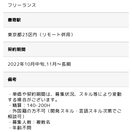
フリーランス
最寄駅
東京都23区内（リモート併用）
契約期間
2022年10月中旬,11月〜長期
備考
・単価や契約期間は、募集状況、スキル等により変動
する場合がございます。
・精算：140-200H
・外国籍の方不可（開発スキル・言語スキル次第でご
相談可）
・募集人数：複数名
・年齢不問