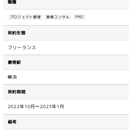
職種
プロジェクト管理
業務コンサル
PMO
契約形態
フリーランス
最寄駅
横浜
契約期間
2022年10月〜2023年1月
備考