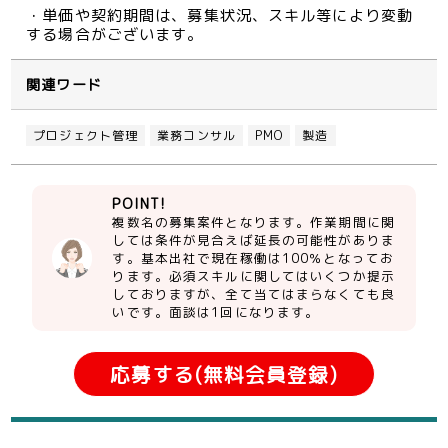
・単価や契約期間は、募集状況、スキル等により変動
する場合がございます。
関連ワード
プロジェクト管理
業務コンサル
PMO
製造
POINT!
複数名の募集案件となります。作業期間に関
しては条件が見合えば延長の可能性がありま
す。基本出社で現在稼働は100％となってお
ります。必須スキルに関してはいくつか提示
しておりますが、全て当てはまらなくても良
いです。面談は1回になります。
応募する(無料会員登録)