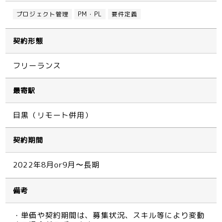
プロジェクト管理
PM・PL
要件定義
契約形態
フリーランス
最寄駅
目黒（リモート併用）
契約期間
2022年8月or9月〜長期
備考
・単価や契約期間は、募集状況、スキル等により変動