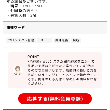
する場合がございます。
・精算：160-176H
・外国籍の方不可
・募集人数：2名
関連ワード
プロジェクト管理
PM・PL
要件定義
製造
POINT!
PM経験やWEBシステム開発経験を活かして
長期で支援いただきたい案件です。40代ま
での方でお願いします。能動的に動ける方を
求めています。リモートメインで働きやすい
です。興味のある方はお早めにお問い合わせ
ください。
応募する(無料会員登録)