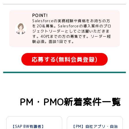
POINT!
Salesforceの実務経験や資格をお持ちの方
を20名募集。Salesforceの導入案件のプロ
ジェクトリーダーとしてご活躍いただきま
す。40代までの方の募集です。リーダー経
験必須。面談1回です。
応募する(無料会員登録)
PM・PMO新着案件一覧
【SAP BW有識者】
【PM】自社アプリ・自治