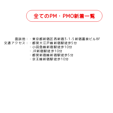
全てのPM・PMO新着一覧
面談地：
東京都新宿区西新宿3-1-5新宿嘉泉ビル8F
交通アクセス：
都営大江戸線新宿駅徒歩5分
小田急線新宿駅徒歩10分
JR新宿駅徒歩10分
都営新宿線新宿駅徒歩5分
京王線新宿駅徒歩10分