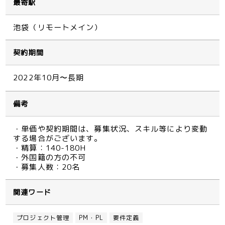
最寄駅
池袋（リモートメイン）
契約期間
2022年10月〜長期
備考
・単価や契約期間は、募集状況、スキル等により変動
する場合がございます。
・精算：140-180H
・外国籍の方の不可
・募集人数：20名
関連ワード
プロジェクト管理
PM・PL
要件定義