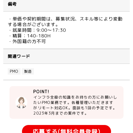
備考
・単価や契約期間は、募集状況、スキル等により変動
する場合がございます。
・就業時間：9:00～17:30
・精算：140-180H
・外国籍の方不可
関連ワード
PMO
製造
POINT!
インフラ全般の知識をお持ちの方にお願いし
たいPMO業務です。各種管理いただきます
がリモート対応OK。面談も1回の予定です。
2023年3月までの案件です。
応募する(無料会員登録)