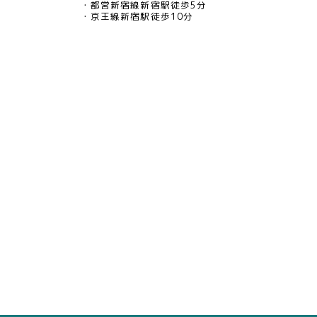
都営新宿線新宿駅徒歩5分
京王線新宿駅徒歩10分