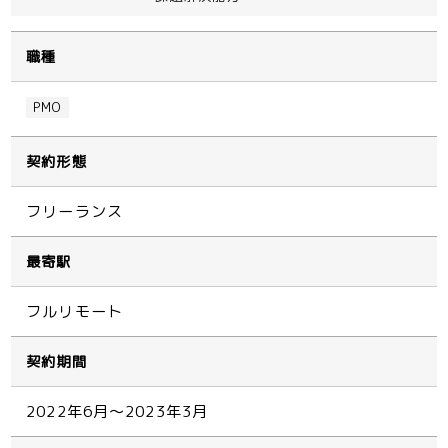
職種
PMO
契約形態
フリーランス
最寄駅
フルリモート
契約期間
2022年6月～2023年3月