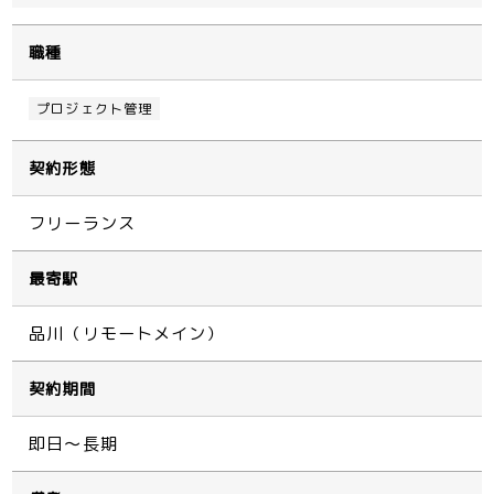
職種
プロジェクト管理
契約形態
フリーランス
最寄駅
品川（リモートメイン）
契約期間
即日～長期