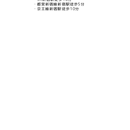
都営新宿線新宿駅徒歩5分
京王線新宿駅徒歩10分