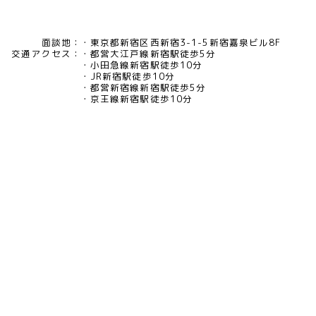
面談地：
東京都新宿区西新宿3-1-5新宿嘉泉ビル8F
交通アクセス：
都営大江戸線新宿駅徒歩5分
小田急線新宿駅徒歩10分
JR新宿駅徒歩10分
都営新宿線新宿駅徒歩5分
京王線新宿駅徒歩10分