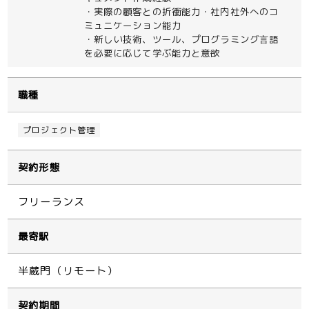
・実際の顧客との折衝能力・社内社外へのコ
ミュニケーション能力
・新しい技術、ツール、プログラミング⾔語
を必要に応じて学ぶ能力と意欲
職種
プロジェクト管理
契約形態
フリーランス
最寄駅
半蔵門（リモート）
契約期間