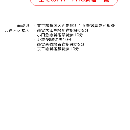
面談地：
東京都新宿区西新宿3-1-5新宿嘉泉ビル8F
交通アクセス：
都営大江戸線新宿駅徒歩5分
小田急線新宿駅徒歩10分
JR新宿駅徒歩10分
都営新宿線新宿駅徒歩5分
京王線新宿駅徒歩10分