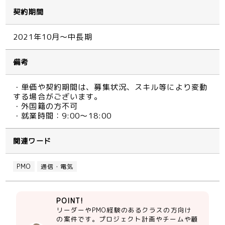
契約期間
2021年10月～中長期
備考
・単価や契約期間は、募集状況、スキル等により変動
する場合がございます。
・外国籍の方不可
・就業時間：9:00～18:00
関連ワード
PMO
通信・電気
POINT!
リーダーやPMO経験のあるクラスの方向け
の案件です。プロジェクト計画やチームや顧