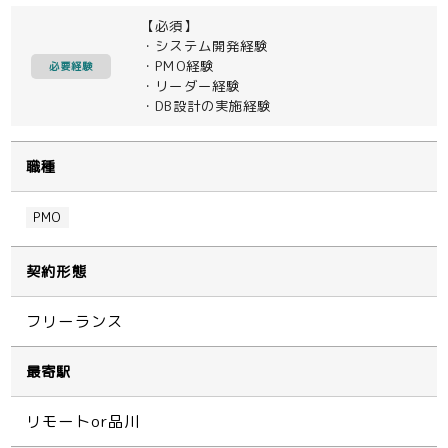
【必須】
・システム開発経験
・PMO経験
必要経験
・リーダー経験
・DB設計の実施経験
職種
PMO
契約形態
フリーランス
最寄駅
リモートor品川