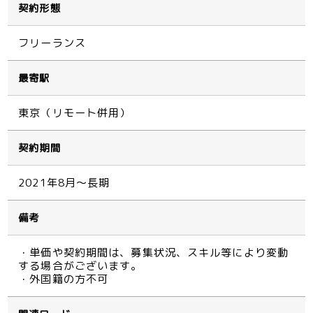
契約形態
フリーランス
最寄駅
東京（リモート併用）
契約期間
2021年8月～長期
備考
・単価や契約期間は、募集状況、スキル等により変動
する場合がございます。
・外国籍の方不可