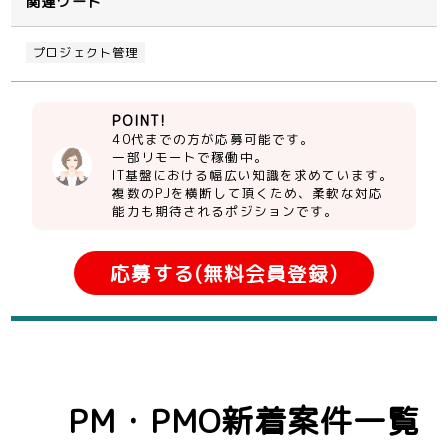
関連ワード
プロジェクト管理
POINT!
40代までの方が応募可能です。
一部リモートで稼働中。
IT基盤における幅広い知識を求めています。
複数のPJを横断して頂くため、柔軟な対応
能力も期待されるポジションです。
応募する(無料会員登録)
PM・PMO新着案件一覧