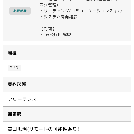
スク管理)
・リーディング/コミュニケーションスキル
必要経験
・システム開発経験
【尚可】
・ 官公庁PJ経験
職種
PMO
契約形態
フリーランス
最寄駅
高田馬場(リモートの可能性あり）