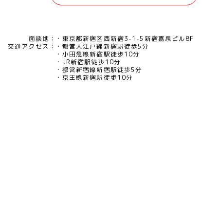
面談地：
東京都新宿区西新宿3-1-5新宿嘉泉ビル8F
交通アクセス：
都営大江戸線新宿駅徒歩5分
小田急線新宿駅徒歩10分
JR新宿駅徒歩10分
都営新宿線新宿駅徒歩5分
京王線新宿駅徒歩10分