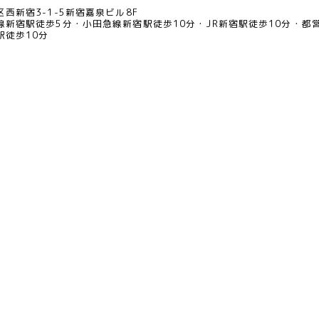
西新宿3-1-5新宿嘉泉ビル8F
線新宿駅徒歩5分
小田急線新宿駅徒歩10分
JR新宿駅徒歩10分
都
駅徒歩10分