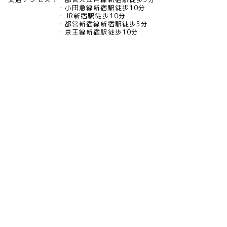
小田急線新宿駅徒歩10分
JR新宿駅徒歩10分
都営新宿線新宿駅徒歩5分
京王線新宿駅徒歩10分