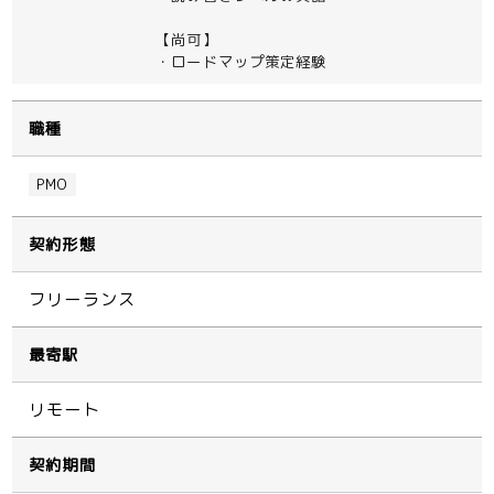
【尚可】
・ロードマップ策定経験
職種
PMO
契約形態
フリーランス
最寄駅
リモート
契約期間