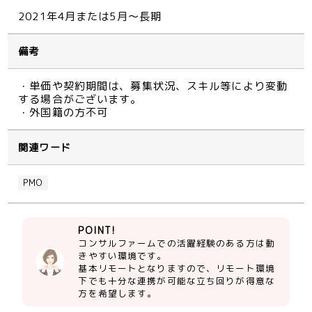
2021年4月または5月～長期
備考
・単価や契約期間は、募集状況、スキル等により変動
する場合がございます。
・外国籍の方不可
関連ワード
PMO
POINT!
コンサルファームでの活躍経験のある方は動
きやすい環境です。
基本リモートとなりますので、リモート環境
下でも十分な連携が可能な立ち回りが得意な
方を希望します。