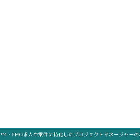
はPM・PMO求人や案件に特化したプロジェクトマネージャー