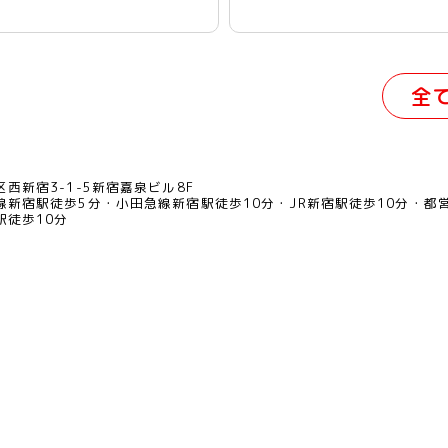
全
西新宿3-1-5新宿嘉泉ビル8F
線新宿駅徒歩5分
小田急線新宿駅徒歩10分
JR新宿駅徒歩10分
都
駅徒歩10分