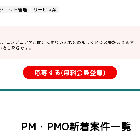
ジェクト管理
サービス業
サル、エンジニアなど開発に関わる流れを熟知している必要があります。
の方も歓迎です。
応募する(無料会員登録)
PM・PMO新着案件一覧