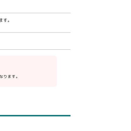
ます。
なります。