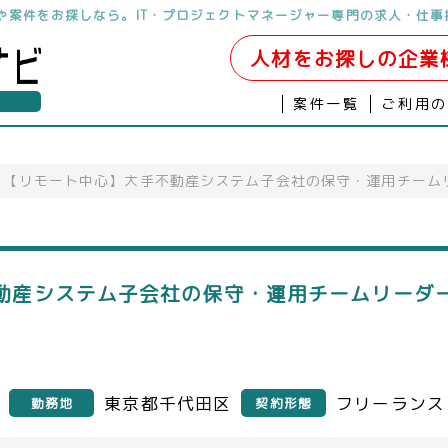
人や案件をお探しなら。IT・プロジェクトマネージャー専門の求人・仕事
人材をお探しの企業
案件一覧
ご利用
【リモート中心】大手不動産システム子会社の保守・運用チーム
動産システム子会社の保守・運用チームリーダー
東京都千代田区
フリーランス
勤務地
契約形態