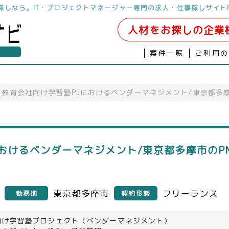
お探しなら。IT・プロジェクトマネージャー専門の求人・仕事探しサイト
人材をお探しの企業
案件一覧
ご利用
教育会社向け学習塾PJにおけるベンダーマネジメント/東京都多
おけるベンダーマネジメント/東京都多摩市のP
東京都多摩市
フリーランス
勤務地
契約形態
向け学習塾プロジェクト（ベンダーマネジメント）