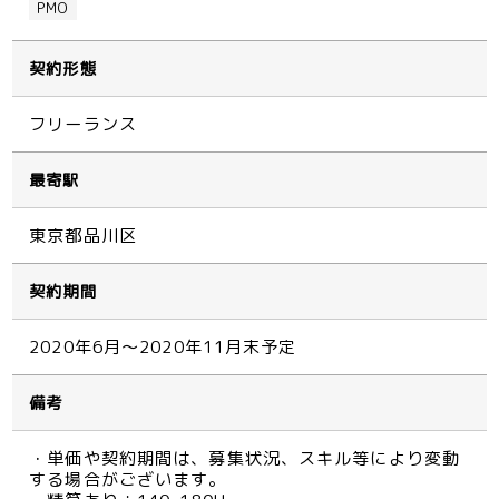
PMO
契約形態
フリーランス
最寄駅
東京都品川区
契約期間
2020年6月～2020年11月末予定
備考
・単価や契約期間は、募集状況、スキル等により変動
する場合がございます。