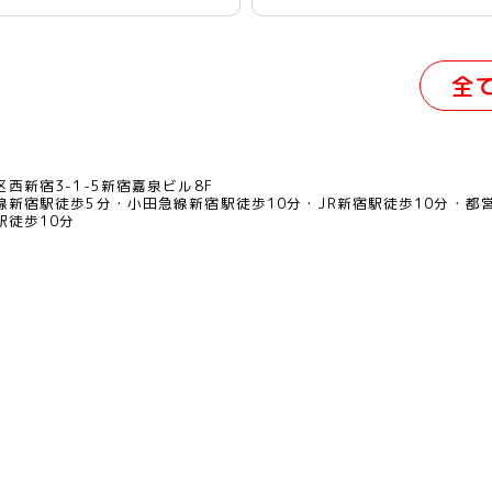
全
西新宿3-1-5新宿嘉泉ビル8F
線新宿駅徒歩5分
小田急線新宿駅徒歩10分
JR新宿駅徒歩10分
都
駅徒歩10分