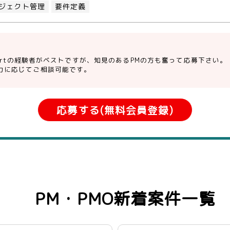
ジェクト管理
要件定義
-martの経験者がベストですが、知見のあるPMの方も奮って応募下さい。
力に応じてご相談可能です。
応募する(無料会員登録)
PM・PMO新着案件一覧