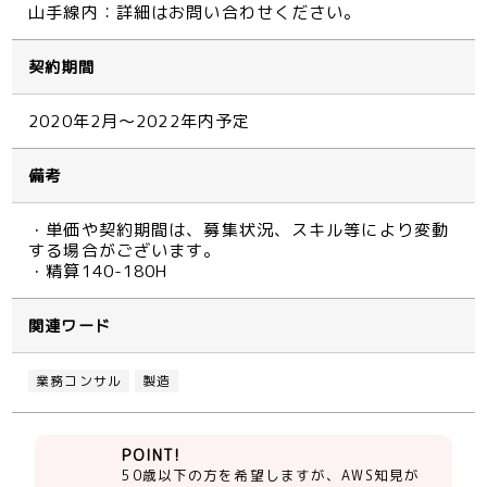
山手線内：詳細はお問い合わせください。
契約期間
2020年2月～2022年内予定
備考
・単価や契約期間は、募集状況、スキル等により変動
する場合がございます。
・精算140-180H
関連ワード
業務コンサル
製造
POINT!
50歳以下の方を希望しますが、AWS知見が