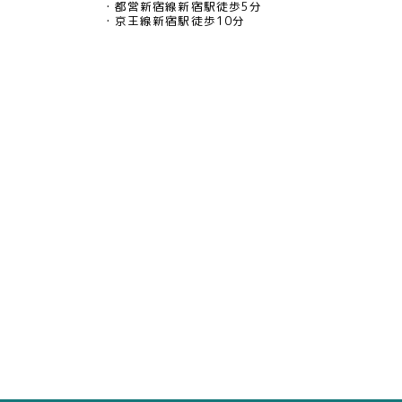
都営新宿線新宿駅徒歩5分
京王線新宿駅徒歩10分