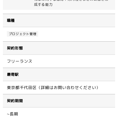
成する能力
職種
プロジェクト管理
契約形態
フリーランス
最寄駅
東京都千代田区（詳細はお問い合わせください）
契約期間
~長期