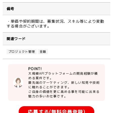
備考
・単価や契約期間は、募集状況、スキル等により変動
する場合がございます。
関連ワード
プロジェクト管理
金融
POINT!
大規模APIプラットフォームの開発経験が積
める案件です。
最先端のマーケティング、新しい知見や技術
に触れることができます。
ご自身の価値を更に高める事を可能に出来る
魅力の多いお仕事です。
応募する(無料会員登録)