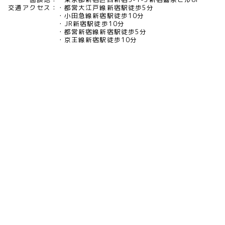
交通アクセス：
都営大江戸線新宿駅徒歩5分
小田急線新宿駅徒歩10分
JR新宿駅徒歩10分
都営新宿線新宿駅徒歩5分
京王線新宿駅徒歩10分