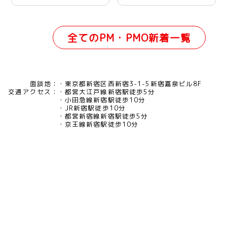
全てのPM・PMO新着一覧
面談地：
東京都新宿区西新宿3-1-5新宿嘉泉ビル8F
交通アクセス：
都営大江戸線新宿駅徒歩5分
小田急線新宿駅徒歩10分
JR新宿駅徒歩10分
都営新宿線新宿駅徒歩5分
京王線新宿駅徒歩10分