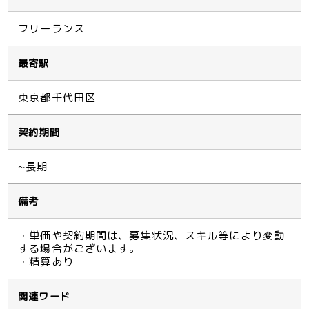
フリーランス
最寄駅
東京都千代田区
契約期間
~長期
備考
・単価や契約期間は、募集状況、スキル等により変動
する場合がございます。
・精算あり
関連ワード