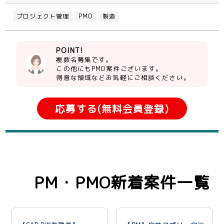
プロジェクト管理
PMO
製造
POINT!
複数名募集です。
この他にもPMO案件ございます。
得意な領域などお気軽にご相談ください。
応募する(無料会員登録)
PM・PMO新着案件一覧