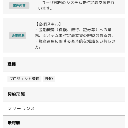
・ユーザ部門のシステム要件定義支援を行
案件内容
います。
【必須スキル】
・金融機関（保険、銀行、証券等）への業
務、システム要件定義支援の経験のある方。
必要経験
・資産運用に関する基本的な知識をお持ちの
方。
職種
プロジェクト管理
PMO
契約形態
フリーランス
最寄駅