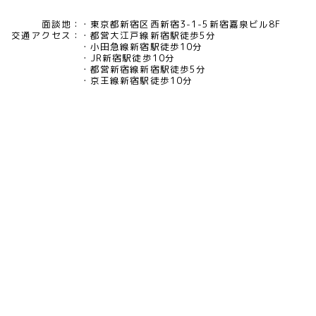
面談地：
東京都新宿区西新宿3-1-5新宿嘉泉ビル8F
交通アクセス：
都営大江戸線新宿駅徒歩5分
小田急線新宿駅徒歩10分
JR新宿駅徒歩10分
都営新宿線新宿駅徒歩5分
京王線新宿駅徒歩10分