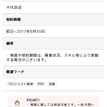
千代田区
契約期間
即日~2017年6月30日
備考
・単価や契約期間は、募集状況、スキル等により変動
する場合がございます。
関連ワード
プロジェクト管理
PMO
金融
POINT!
・期間に関しては相談可能です。一度お問い