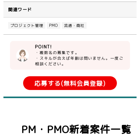
関連ワード
プロジェクト管理
PMO
流通・商社
POINT!
・複数名の募集です。
・スキルが合えば年齢は問いません。一度ご
相談ください。
応募する(無料会員登録)
PM・PMO新着案件一覧