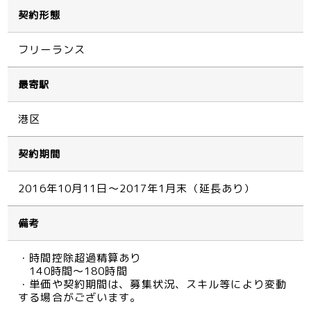
契約形態
フリーランス
最寄駅
港区
契約期間
2016年10月11日～2017年1月末（延長あり）
備考
・時間控除超過精算あり
140時間～180時間
・単価や契約期間は、募集状況、スキル等により変動
する場合がございます。