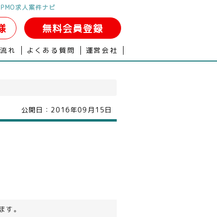
PMO求人案件ナビ
様
無料会員登録
の流れ
よくある質問
運営会社
公開日：
2016年09月15日
ます。