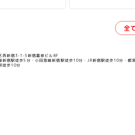
全
西新宿3-1-5新宿嘉泉ビル8F
線新宿駅徒歩5分
小田急線新宿駅徒歩10分
JR新宿駅徒歩10分
都
駅徒歩10分