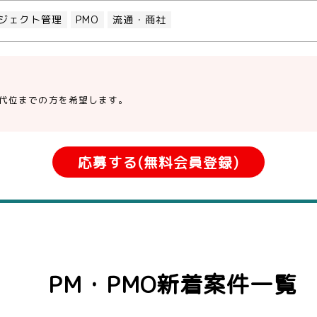
ジェクト管理
PMO
流通・商社
歳代位までの方を希望します。
応募する(無料会員登録)
PM・PMO新着案件一覧